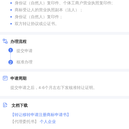
身份证（自然人）复印件、个体工商户营业执照复印件;
商标受让人的营业执照副本（法人）；
身份证（自然人）复印件；
双方转让协议或公证书。
办理流程
1
提交申请
核准办理
2
申请周期
提交申请之后，4-6个月左右下发核准转让证明。
文档下载
【转让移转申请注册商标申请书】
【代理委托书】
个人
企业