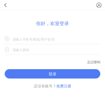
你好，欢迎登录
忘记密码
登录
还没有账号？
免费注册