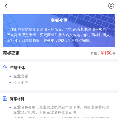
商标变更
注册商标需要变更注册人的名义、地址或者其他注册事项的，
应当提出变更申请。变更商标注册人名义或地址的，商标注册人
应将其全部注册商标一并变更，约3-5个月核准完成。
商标变更
￥150
价格：
/件
申请主体
企业变更
个人变更
所需材料
企业名称变更：企业营业执照副本复印件、商标变更委托书、
企业登记机关开具的企业名称变更证明