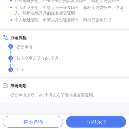
企业地址变更：企业营业执照副本复印件、商标变更委托书
个人名义变更：申请人身份证复印件、商标变更委托书、申请
人户籍所在地开具的姓名变更证明
个人地址变更：申请人身份证复印件、商标变更委托书
办理流程
1
提交申请
核准变更证明（2-3个月）
2
公示
3
申请周期
提交申请之后，2-3个月左右下发核准变更证明。
售前咨询
立即办理